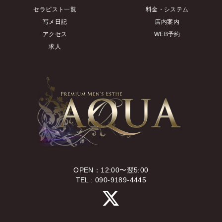
セラピスト一覧
料金・システム
写メ日記
店内案内
アクセス
WEB予約
求人
OPEN：12:00〜翌5:00
TEL : 090-9189-4445