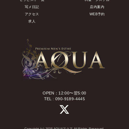
写メ日記
店内案内
アクセス
WEB予約
求人
OPEN：12:00〜翌5:00
TEL : 090-9189-4445
Copyright (c) 2025 AQUAアクア All Rights Reserved.